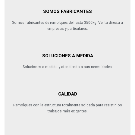
SOMOS FABRICANTES
Somos fabricantes de remolques de hasta 3500kg. Venta directa a
empresas y particulares.
SOLUCIONES A MEDIDA
Soluciones a medida y atendiendo a sus necesidades.
CALIDAD
Remolques con la estructura totalmente soldada para resistir los
trabajos más exigentes.