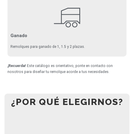
Ganado
Remolques para ganado de 1, 1.5 y 2 plazas.
¡Recuerda!
Este catálogo es orientativo, ponte en contacto con
nosotros para diseñar tu remolque acorde a tus necesidades.
¿POR QUÉ ELEGIRNOS?