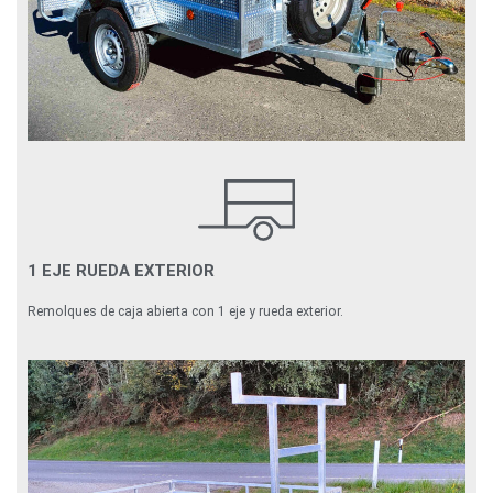
1 EJE RUEDA EXTERIOR
Remolques de caja abierta con 1 eje y rueda exterior.