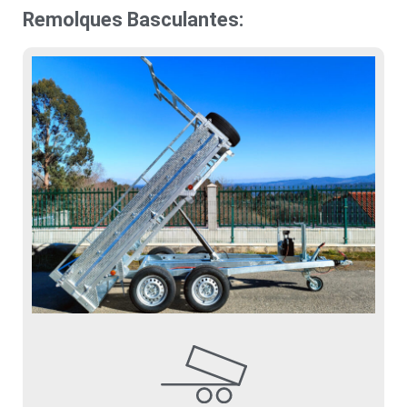
Remolques Basculantes: