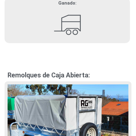
Ganado:
Remolques de Caja Abierta: