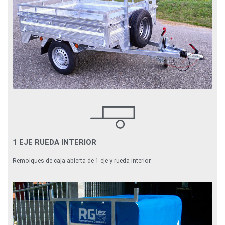
1 EJE RUEDA INTERIOR
Remolques de caja abierta de 1 eje y rueda interior.