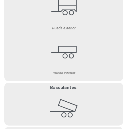
Rueda exterior
Rueda Interior
Basculantes: