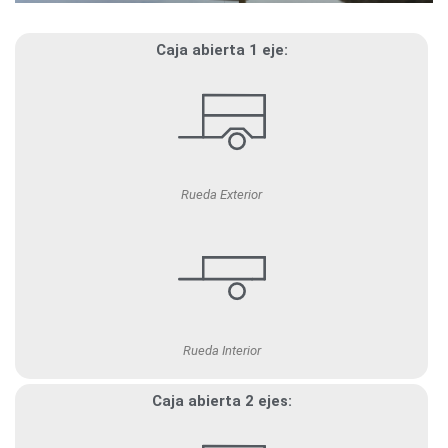
Caja abierta 1 eje:
Rueda Exterior
Rueda Interior
Caja abierta 2 ejes: