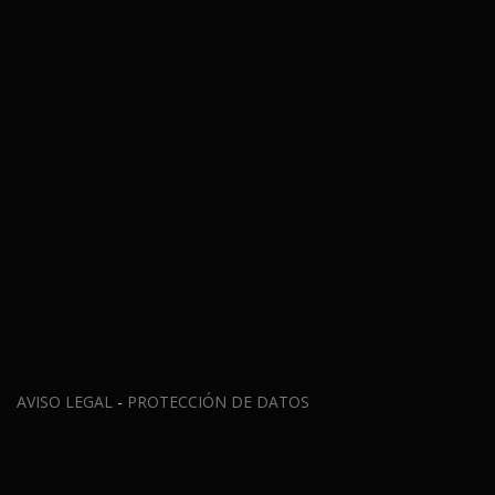
AVISO LEGAL
-
PROTECCIÓN DE DATOS