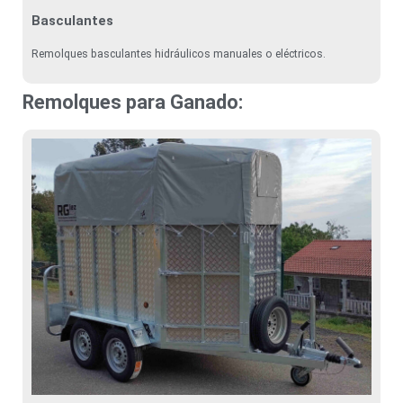
Basculantes
Remolques basculantes hidráulicos manuales o eléctricos.
Remolques para Ganado: