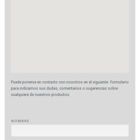
Puede ponerse en contacto con nosotros en el siguiente formulario
para indicarnos sus dudas, comentarios o sugerencias sobre
cualquiera de nuestros productos.
NOMBRE