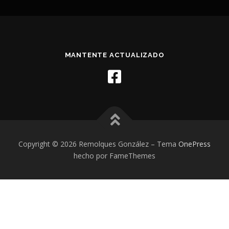
MANTENTE ACTUALIZADO
Copyright © 2026 Remolques González
–
Tema
OnePress
hecho por FameThemes