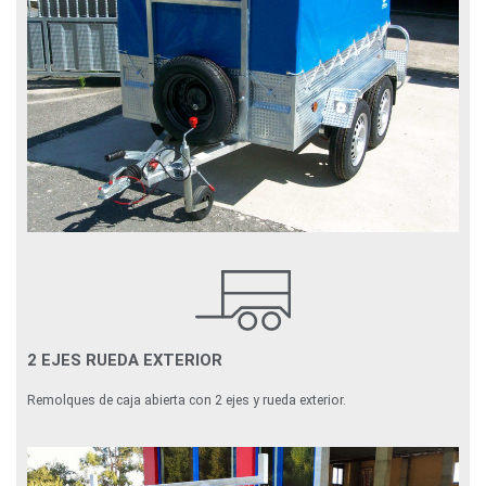
2 EJES RUEDA EXTERIOR
Remolques de caja abierta con 2 ejes y rueda exterior.