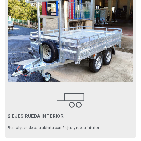
2 EJES RUEDA INTERIOR
Remolques de caja abierta con 2 ejes y rueda interior.